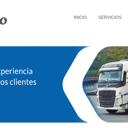
INICIO
SERVICIOS