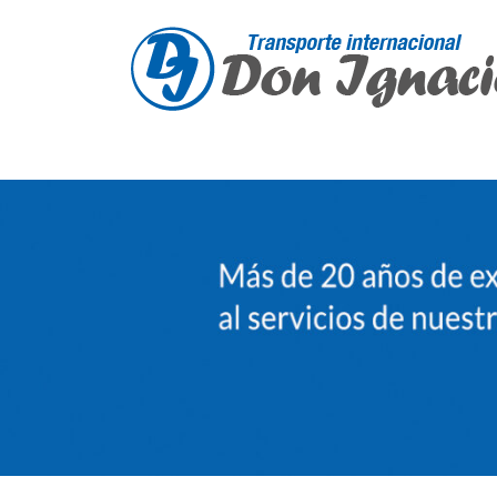
Saltar
al
contenido