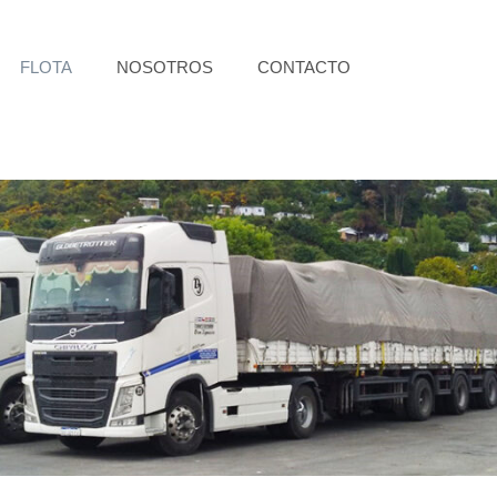
FLOTA
NOSOTROS
CONTACTO