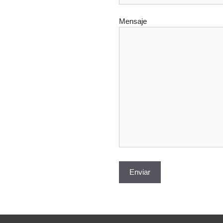
Mensaje