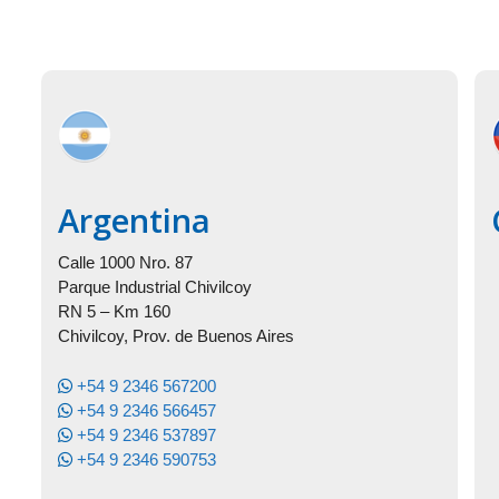
Argentina
Calle 1000 Nro. 87
Parque Industrial Chivilcoy
RN 5 – Km 160
Chivilcoy, Prov. de Buenos Aires
+54 9 2346 567200
+54 9 2346 566457
+54 9 2346 537897
+54 9 2346 590753