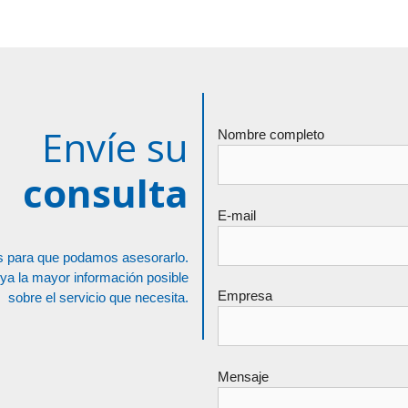
Envíe su
Nombre completo
consulta
E-mail
 para que podamos asesorarlo.
uya la mayor información posible
Empresa
sobre el servicio que necesita.
Mensaje