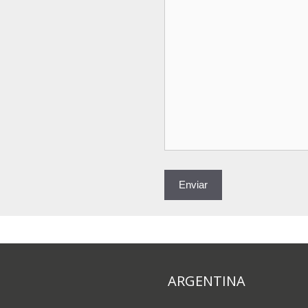
ARGENTINA