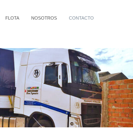
FLOTA
NOSOTROS
CONTACTO