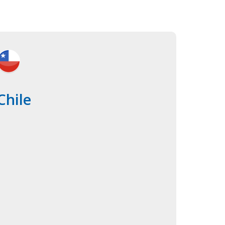
Chile