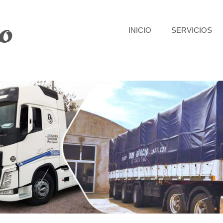
INICIO
SERVICIOS