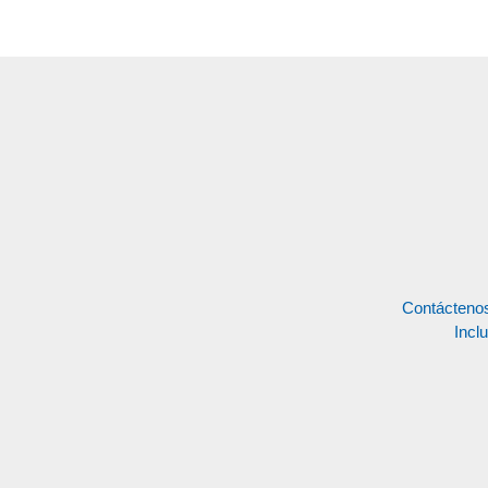
Contáctenos
Incl