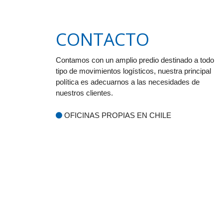
CONTACTO
Contamos con un amplio predio destinado a todo
tipo de movimientos logísticos, nuestra principal
política es adecuarnos a las necesidades de
nuestros clientes.
OFICINAS PROPIAS EN CHILE